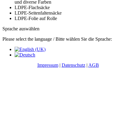
und diverse Farben
LDPE-Flachsäcke
LDPE-Seitenfaltensäcke
LDPE-Folie auf Rolle
Sprache auswählen
Please select the language / Bitte wählen Sie die Sprache:
Impressum
|
Datenschutz
|
AGB